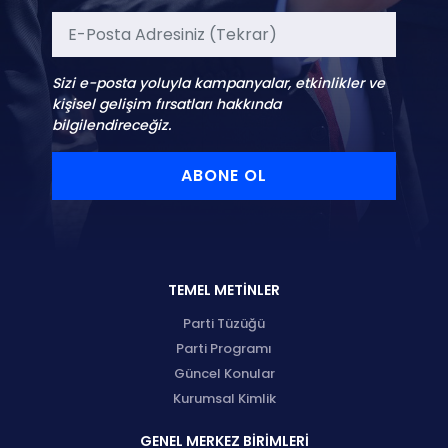
Sizi e-posta yoluyla kampanyalar, etkinlikler ve
kişisel gelişim fırsatları hakkında
bilgilendireceğiz.
ABONE OL
TEMEL METİNLER
Parti Tüzüğü
Parti Programı
Güncel Konular
Kurumsal Kimlik
GENEL MERKEZ BİRİMLERİ