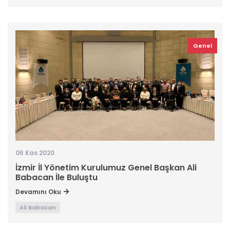
Genel
06 Kas 2020
İzmir İl Yönetim Kurulumuz Genel Başkan Ali
Babacan İle Buluştu
Devamını Oku
Ali Babacan