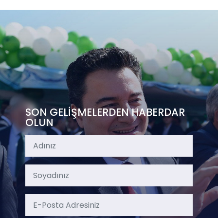
SON GELİŞMELERDEN HABERDAR
OLUN