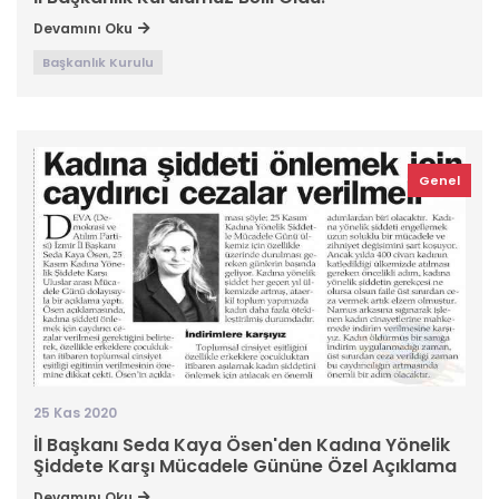
Devamını Oku
Başkanlık Kurulu
Genel
25 Kas 2020
İl Başkanı Seda Kaya Ösen'den Kadına Yönelik
Şiddete Karşı Mücadele Gününe Özel Açıklama
Devamını Oku