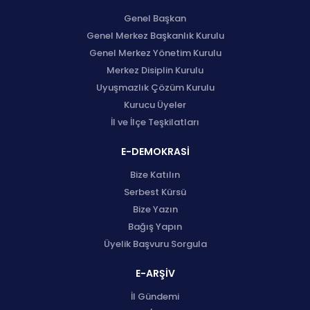
Genel Başkan
Genel Merkez Başkanlık Kurulu
Genel Merkez Yönetim Kurulu
Merkez Disiplin Kurulu
Uyuşmazlık Çözüm Kurulu
Kurucu Üyeler
İl ve İlçe Teşkilatları
E-DEMOKRASİ
Bize Katılın
Serbest Kürsü
Bize Yazın
Bağış Yapın
Üyelik Başvuru Sorgula
E-ARŞİV
İl Gündemi