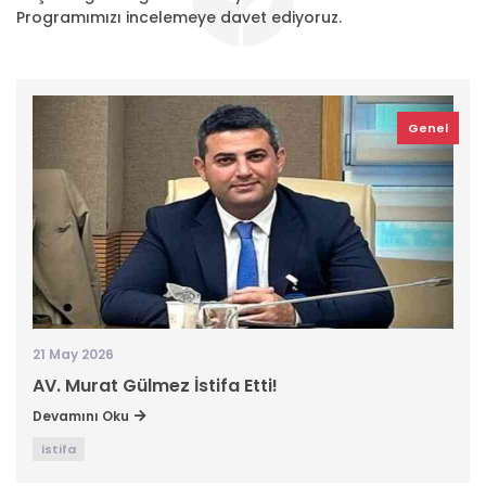
Programımızı incelemeye davet ediyoruz.
Genel
21 May 2026
AV. Murat Gülmez İstifa Etti!
Devamını Oku
istifa